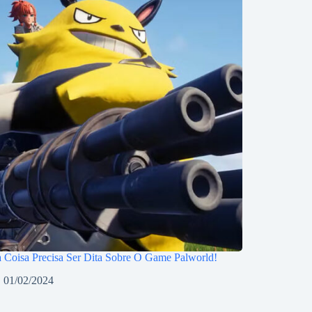
 Coisa Precisa Ser Dita Sobre O Game Palworld!
01/02/2024