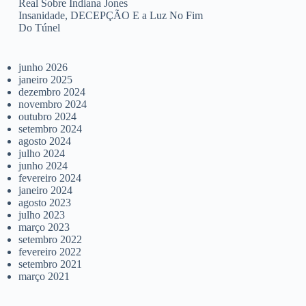
Real Sobre Indiana Jones
Insanidade, DECEPÇÃO E a Luz No Fim
Do Túnel
junho 2026
janeiro 2025
dezembro 2024
novembro 2024
outubro 2024
setembro 2024
agosto 2024
julho 2024
junho 2024
fevereiro 2024
janeiro 2024
agosto 2023
julho 2023
março 2023
setembro 2022
fevereiro 2022
setembro 2021
março 2021