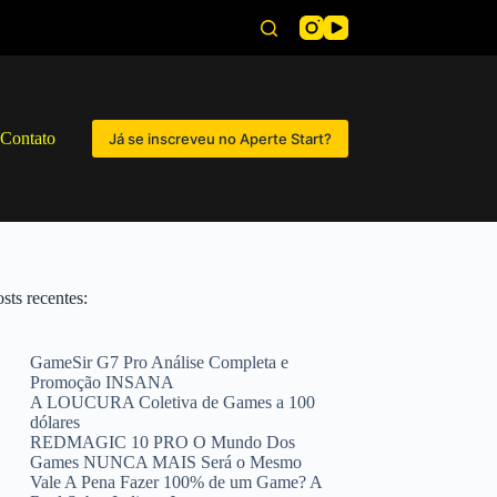
Contato
Já se inscreveu no Aperte Start?
sts recentes:
GameSir G7 Pro Análise Completa e
Promoção INSANA
A LOUCURA Coletiva de Games a 100
dólares
REDMAGIC 10 PRO O Mundo Dos
Games NUNCA MAIS Será o Mesmo
Vale A Pena Fazer 100% de um Game? A