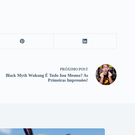
PRÓXIMO
POST
Black Myth Wukong É Tudo Isso Mesmo? As
Primeiras Impressões!