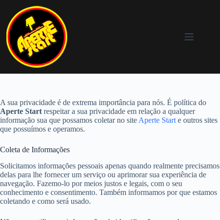
Pular
para
o
conteúdo
A sua privacidade é de extrema importância para nós. É política do
Aperte Start
respeitar a sua privacidade em relação a qualquer
informação sua que possamos coletar no site
Aperte Start
e outros sites
que possuímos e operamos.
Coleta de Informações
Solicitamos informações pessoais apenas quando realmente precisamos
delas para lhe fornecer um serviço ou aprimorar sua experiência de
navegação. Fazemo-lo por meios justos e legais, com o seu
conhecimento e consentimento. Também informamos por que estamos
coletando e como será usado.