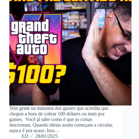
Tem gente na industria dos games que acredita que
chegou a hora de cobrar 100 dólares ou mais por
games. Você já sabe como é que as coisas
funcionam. Quando ideias assim começam a circular,
nunca é por acaso. Isso…
ED
28/01/2025