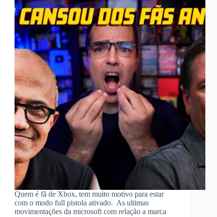
Quem é fã de Xbox, tem muito motivo para estar
com o modo full pistola ativado. As ultimas
movimentações da microsoft com relação a marca