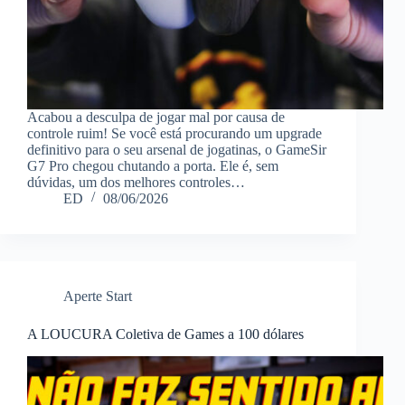
Acabou a desculpa de jogar mal por causa de
controle ruim! Se você está procurando um upgrade
definitivo para o seu arsenal de jogatinas, o GameSir
G7 Pro chegou chutando a porta. Ele é, sem
dúvidas, um dos melhores controles…
ED
08/06/2026
Aperte Start
A LOUCURA Coletiva de Games a 100 dólares