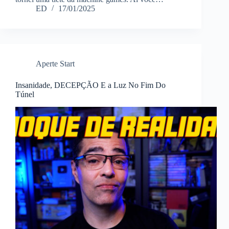
ED
17/01/2025
Aperte Start
Insanidade, DECEPÇÃO E a Luz No Fim Do
Túnel