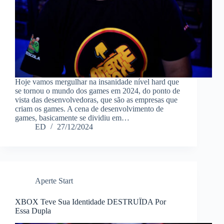
Hoje vamos mergulhar na insanidade nível hard que
se tornou o mundo dos games em 2024, do ponto de
vista das desenvolvedoras, que são as empresas que
criam os games. A cena de desenvolvimento de
games, basicamente se dividiu em…
ED
27/12/2024
Aperte Start
XBOX Teve Sua Identidade DESTRUÏDA Por
Essa Dupla