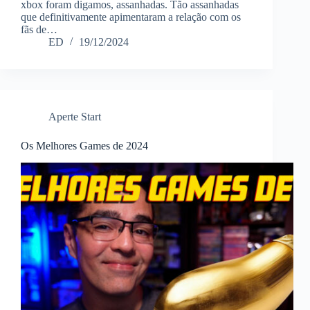
xbox foram digamos, assanhadas. Tão assanhadas
que definitivamente apimentaram a relação com os
fãs de…
ED
19/12/2024
Aperte Start
Os Melhores Games de 2024