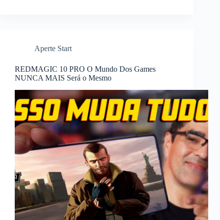
Aperte Start
REDMAGIC 10 PRO O Mundo Dos Games
NUNCA MAIS Será o Mesmo