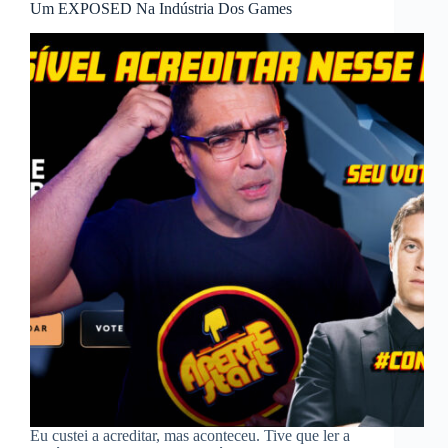
Um EXPOSED Na Indústria Dos Games
Eu custei a acreditar, mas aconteceu. Tive que ler a