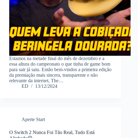
Estamos na metade final do mês de dezembro e a
essa altura do campeonato o que tinha de game bom
para sair já saiu. Então bem-vindos a primeira edição
da premiação mais sincera, transparente e não
relevante da internet, The…
ED
13/12/2024
Aperte Start
O Switch 2 Nunca Foi Tão Real, Tudo Está