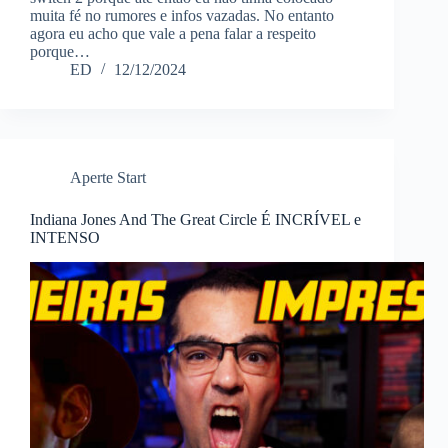
muita fé no rumores e infos vazadas. No entanto
agora eu acho que vale a pena falar a respeito
porque…
ED
12/12/2024
Aperte Start
Indiana Jones And The Great Circle É INCRÍVEL e
INTENSO