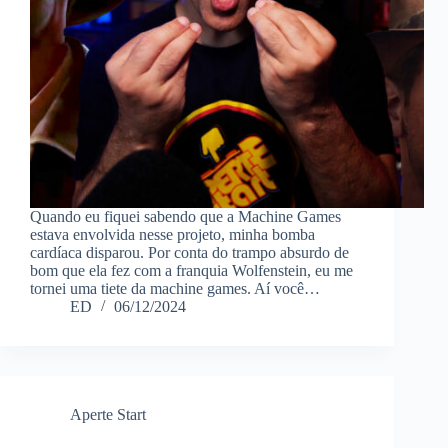
Quando eu fiquei sabendo que a Machine Games
estava envolvida nesse projeto, minha bomba
cardíaca disparou. Por conta do trampo absurdo de
bom que ela fez com a franquia Wolfenstein, eu me
tornei uma tiete da machine games. Aí você…
ED
06/12/2024
Aperte Start