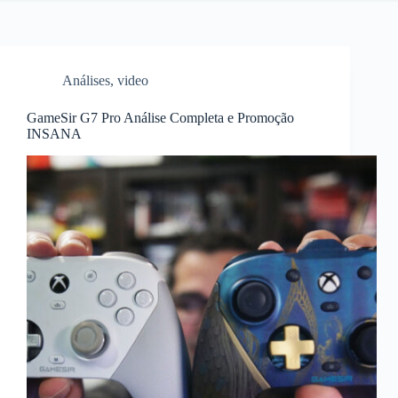
Análises
,
video
GameSir G7 Pro Análise Completa e Promoção
INSANA