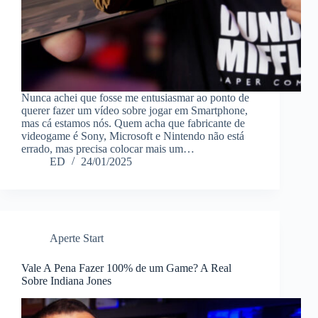
Nunca achei que fosse me entusiasmar ao ponto de
querer fazer um vídeo sobre jogar em Smartphone,
mas cá estamos nós. Quem acha que fabricante de
videogame é Sony, Microsoft e Nintendo não está
errado, mas precisa colocar mais um…
ED
24/01/2025
Aperte Start
Vale A Pena Fazer 100% de um Game? A Real
Sobre Indiana Jones