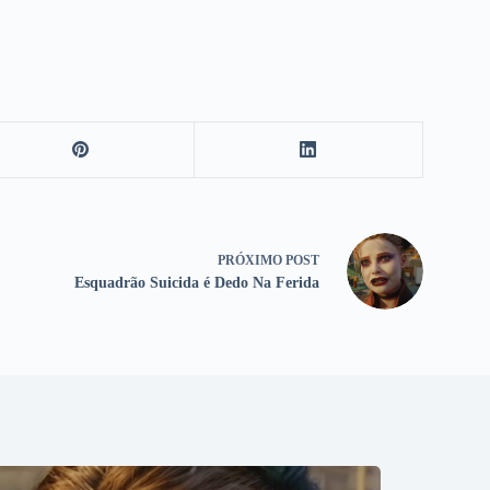
PRÓXIMO
POST
Esquadrão Suicida é Dedo Na Ferida