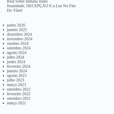
Real Sobre Indiana Jones
Insanidade, DECEPÇÃO E a Luz No Fim
Do Túnel
junho 2026
janeiro 2025
dezembro 2024
novembro 2024
outubro 2024
setembro 2024
agosto 2024
julho 2024
junho 2024
fevereiro 2024
janeiro 2024
agosto 2023
julho 2023
março 2023
setembro 2022
fevereiro 2022
setembro 2021
março 2021