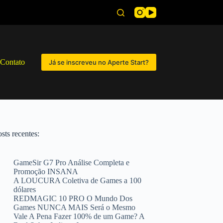
Contato
Já se inscreveu no Aperte Start?
sts recentes:
GameSir G7 Pro Análise Completa e
Promoção INSANA
A LOUCURA Coletiva de Games a 100
dólares
REDMAGIC 10 PRO O Mundo Dos
Games NUNCA MAIS Será o Mesmo
Vale A Pena Fazer 100% de um Game? A