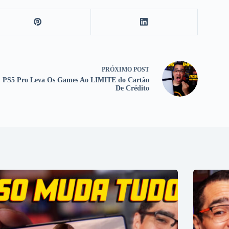
PRÓXIMO
POST
PS5 Pro Leva Os Games Ao LIMITE do Cartão
De Crédito