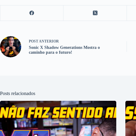
POST
ANTERIOR
Sonic X Shadow Generations Mostra o
caminho para o futuro!
Posts relacionados