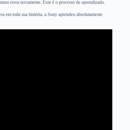
esmos erros novamente. Esse é o processo de aprendizado.
ros em toda sua história, a Sony aprendeu absolutamente