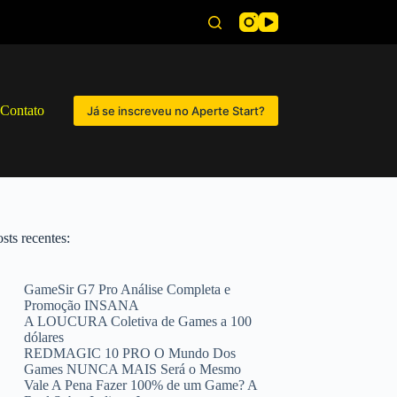
Contato
Já se inscreveu no Aperte Start?
sts recentes:
GameSir G7 Pro Análise Completa e
Promoção INSANA
A LOUCURA Coletiva de Games a 100
dólares
REDMAGIC 10 PRO O Mundo Dos
Games NUNCA MAIS Será o Mesmo
Vale A Pena Fazer 100% de um Game? A