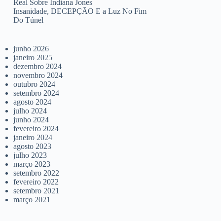
Real Sobre Indiana Jones
Insanidade, DECEPÇÃO E a Luz No Fim
Do Túnel
junho 2026
janeiro 2025
dezembro 2024
novembro 2024
outubro 2024
setembro 2024
agosto 2024
julho 2024
junho 2024
fevereiro 2024
janeiro 2024
agosto 2023
julho 2023
março 2023
setembro 2022
fevereiro 2022
setembro 2021
março 2021