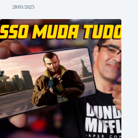
28/01/2025