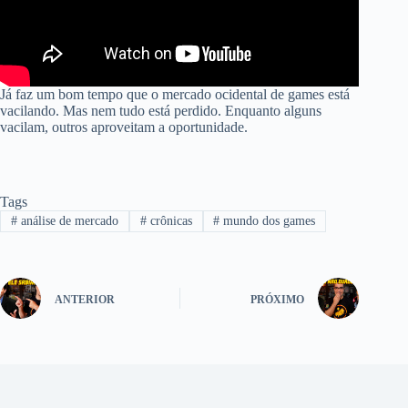
Já faz um bom tempo que o mercado ocidental de games está
vacilando. Mas nem tudo está perdido. Enquanto alguns
vacilam, outros aproveitam a oportunidade.
Tags
#
análise de mercado
#
crônicas
#
mundo dos games
ANTERIOR
PRÓXIMO