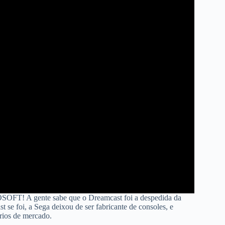
 A gente sabe que o Dreamcast foi a despedida da
se foi, a Sega deixou de ser fabricante de consoles, e
rios de mercado.