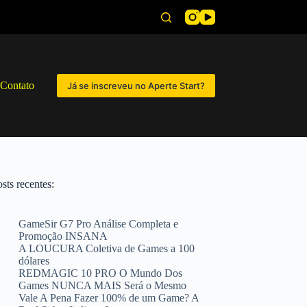
Contato
Já se inscreveu no Aperte Start?
sts recentes:
GameSir G7 Pro Análise Completa e
Promoção INSANA
A LOUCURA Coletiva de Games a 100
dólares
REDMAGIC 10 PRO O Mundo Dos
Games NUNCA MAIS Será o Mesmo
Vale A Pena Fazer 100% de um Game? A