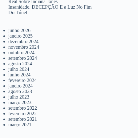
Real Sobre Indiana Jones
Insanidade, DECEPÇÃO E a Luz No Fim
Do Túnel
junho 2026
janeiro 2025
dezembro 2024
novembro 2024
outubro 2024
setembro 2024
agosto 2024
julho 2024
junho 2024
fevereiro 2024
janeiro 2024
agosto 2023
julho 2023
março 2023
setembro 2022
fevereiro 2022
setembro 2021
março 2021