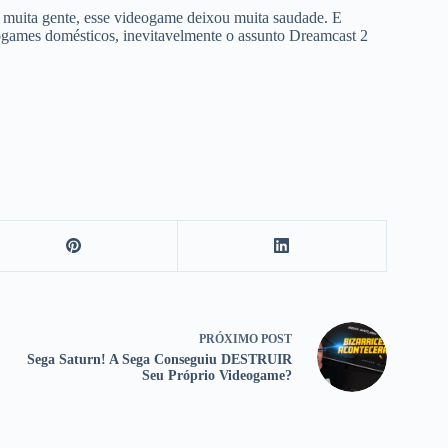
muita gente, esse videogame deixou muita saudade. E
ogames domésticos, inevitavelmente o assunto Dreamcast 2
PRÓXIMO
POST
Sega Saturn! A Sega Conseguiu DESTRUIR
Seu Próprio Videogame?