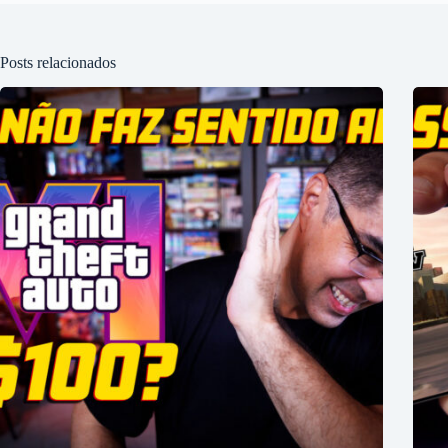
Posts relacionados