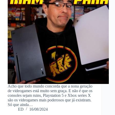
Acho que todo mundo concorda que a nona geração
de videogames está muito sem graça. E não é que os
consoles sejam ruins, Playstation 5 e Xbox series X
são os videogames mais poderosos que já existiram.
Só que ainda…
ED
16/08/2024