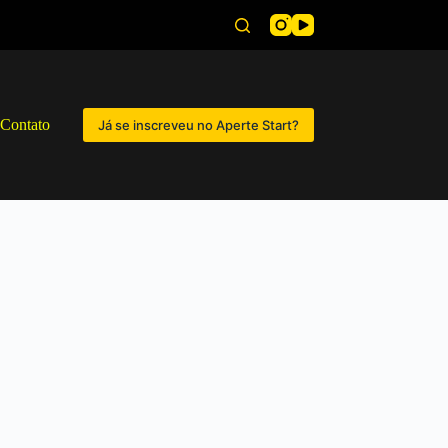
Contato
Já se inscreveu no Aperte Start?